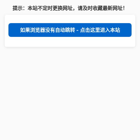
提示：本站不定时更换网址，请及时收藏最新网址！
如果浏览器没有自动跳转 - 点击这里进入本站